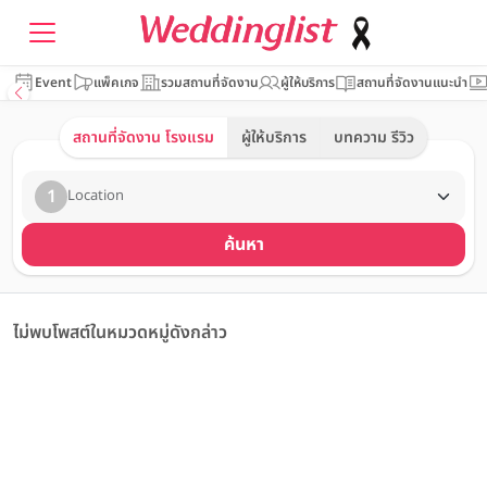
Event
แพ็คเกจ
รวมสถานที่จัดงาน
ผู้ให้บริการ
สถานที่จัดงานแนะนำ
สถานที่จัดงาน โรงแรม
ผู้ให้บริการ
บทความ รีวิว
1
Location
ค้นหา
ไม่พบโพสต์ในหมวดหมู่ดังกล่าว