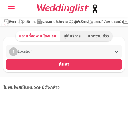
Event
แพ็คเกจ
รวมสถานที่จัดงาน
ผู้ให้บริการ
สถานที่จัดงานแนะนำ
สถานที่จัดงาน โรงแรม
ผู้ให้บริการ
บทความ รีวิว
1
Location
ค้นหา
ไม่พบโพสต์ในหมวดหมู่ดังกล่าว