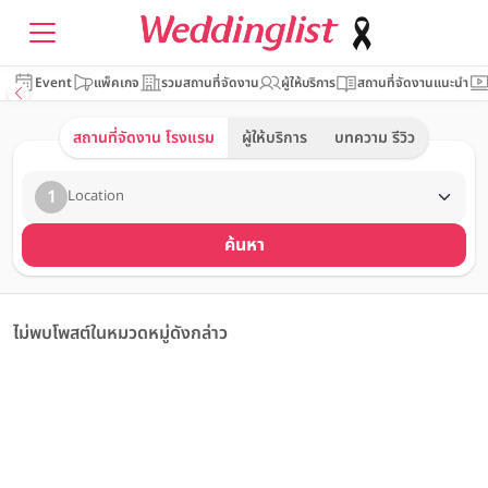
Event
แพ็คเกจ
รวมสถานที่จัดงาน
ผู้ให้บริการ
สถานที่จัดงานแนะนำ
สถานที่จัดงาน โรงแรม
ผู้ให้บริการ
บทความ รีวิว
1
Location
ค้นหา
ไม่พบโพสต์ในหมวดหมู่ดังกล่าว