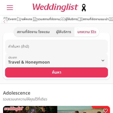
Event
แพ็คเกจ
รวมสถานที่จัดงาน
ผู้ให้บริการ
สถานที่จัดงานแนะนำ
สถานที่จัดงาน โรงแรม
ผู้ให้บริการ
บทความ รีวิว
คำค้นหา (ถ้ามี)
ประเภท
ค้นหา
Adolescence
รวบรวมบทความให้คุณไว้ที่เดียว