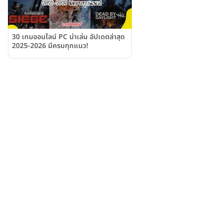
30 เกมออนไลน์ PC น่าเล่น อัปเดตล่าสุด
2025-2026 มีครบทุกแนว!