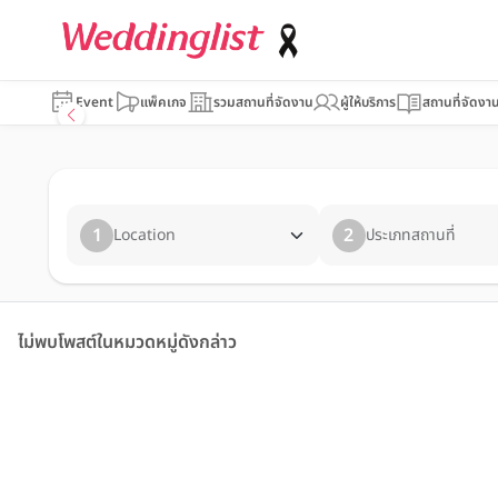
Event
แพ็คเกจ
รวมสถานที่จัดงาน
ผู้ให้บริการ
สถานที่จัดงา
1
2
Location
ประเภทสถานที่
ไม่พบโพสต์ในหมวดหมู่ดังกล่าว