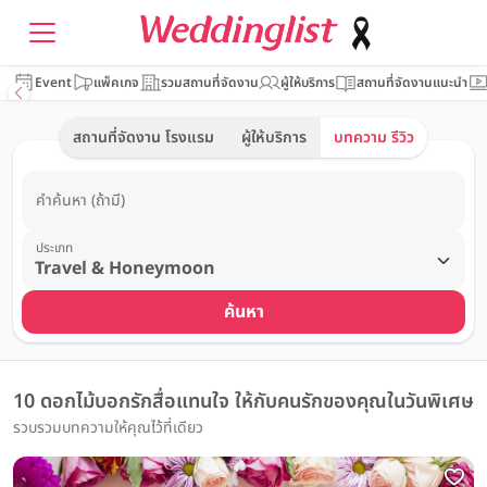
Event
แพ็คเกจ
รวมสถานที่จัดงาน
ผู้ให้บริการ
สถานที่จัดงานแนะนำ
สถานที่จัดงาน โรงแรม
ผู้ให้บริการ
บทความ รีวิว
คำค้นหา (ถ้ามี)
ประเภท
ค้นหา
10 ดอกไม้บอกรักสื่อแทนใจ ให้กับคนรักของคุณในวันพิเศษ
รวบรวมบทความให้คุณไว้ที่เดียว