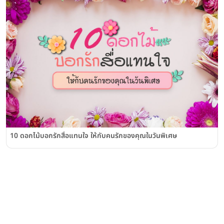
10 ดอกไม้บอกรักสื่อแทนใจ ให้กับคนรักของคุณในวันพิเศษ