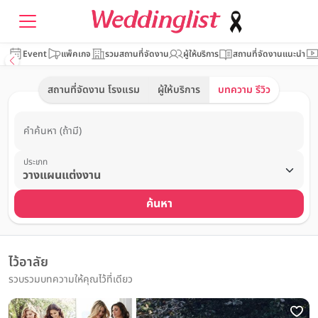
Event
แพ็คเกจ
รวมสถานที่จัดงาน
ผู้ให้บริการ
สถานที่จัดงานแนะนำ
สถานที่จัดงาน โรงแรม
ผู้ให้บริการ
บทความ รีวิว
คำค้นหา (ถ้ามี)
ประเภท
ค้นหา
ไว้อาลัย
รวบรวมบทความให้คุณไว้ที่เดียว