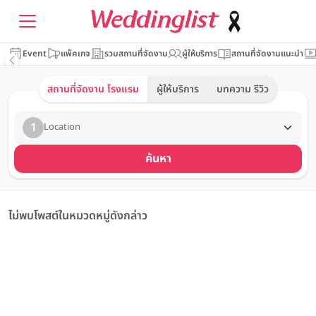
Event
แพ็คเกจ
รวมสถานที่จัดงาน
ผู้ให้บริการ
สถานที่จัดงานแนะนำ
สถานที่จัดงาน โรงแรม
ผู้ให้บริการ
บทความ รีวิว
1
Location
ค้นหา
ไม่พบโพสต์ในหมวดหมู่ดังกล่าว