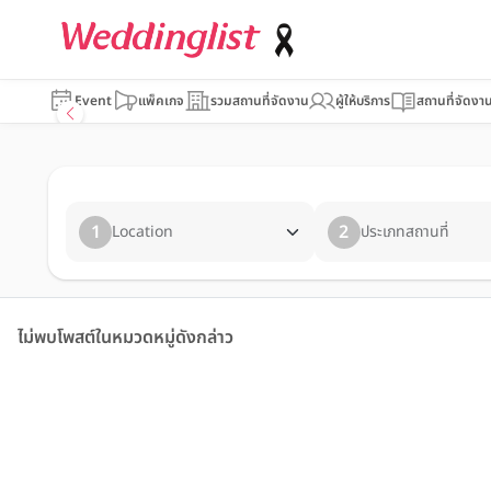
Event
แพ็คเกจ
รวมสถานที่จัดงาน
ผู้ให้บริการ
สถานที่จัดงา
1
2
Location
ประเภทสถานที่
ไม่พบโพสต์ในหมวดหมู่ดังกล่าว