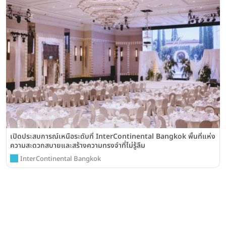
เปิดประสบการณ์เหนือระดับที่ InterContinental Bangkok พื้นที่แห่ง
ความสะดวกสบายและสร้างความทรงจำที่ไม่รู้ลืม
InterContinental Bangkok