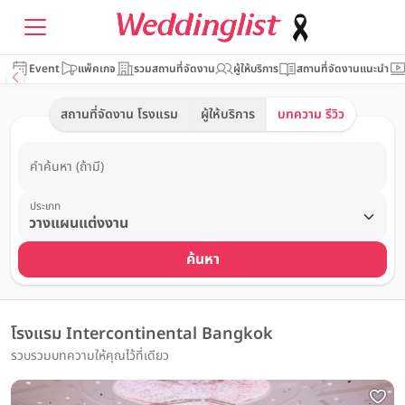
Event
แพ็คเกจ
รวมสถานที่จัดงาน
ผู้ให้บริการ
สถานที่จัดงานแนะนำ
สถานที่จัดงาน โรงแรม
ผู้ให้บริการ
บทความ รีวิว
คำค้นหา (ถ้ามี)
ประเภท
ค้นหา
โรงแรม Intercontinental Bangkok
รวบรวมบทความให้คุณไว้ที่เดียว