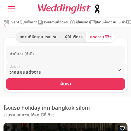
Event
แพ็คเกจ
รวมสถานที่จัดงาน
ผู้ให้บริการ
สถานที่จัดงานแนะนำ
สถานที่จัดงาน โรงแรม
ผู้ให้บริการ
บทความ รีวิว
คำค้นหา (ถ้ามี)
ประเภท
ค้นหา
โรงแรม holiday inn bangkok silom
รวบรวมบทความให้คุณไว้ที่เดียว