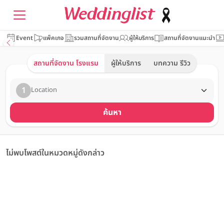
Event
แพ็คเกจ
รวมสถานที่จัดงาน
ผู้ให้บริการ
สถานที่จัดงานแนะนำ
สถานที่จัดงาน โรงแรม
ผู้ให้บริการ
บทความ รีวิว
1
Location
ค้นหา
ไม่พบโพสต์ในหมวดหมู่ดังกล่าว