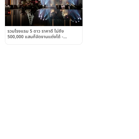
รวมโรงแรม 5 ดาว ราคาดี ไม่ถึง
500,000 แสนก็จัดงานแต่งได้ -
Weddinglist