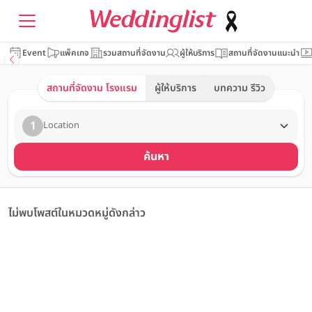
Event
แพ็คเกจ
รวมสถานที่จัดงาน
ผู้ให้บริการ
สถานที่จัดงานแนะนำ
สถานที่จัดงาน โรงแรม
ผู้ให้บริการ
บทความ รีวิว
1
Location
ค้นหา
ไม่พบโพสต์ในหมวดหมู่ดังกล่าว