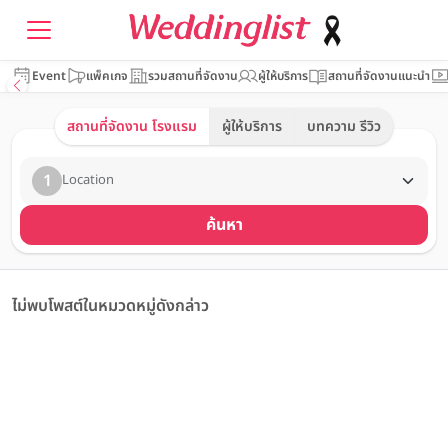
Event
แพ็คเกจ
รวมสถานที่จัดงาน
ผู้ให้บริการ
สถานที่จัดงานแนะนำ
สถานที่จัดงาน โรงแรม
ผู้ให้บริการ
บทความ รีวิว
1
Location
ค้นหา
ไม่พบโพสต์ในหมวดหมู่ดังกล่าว