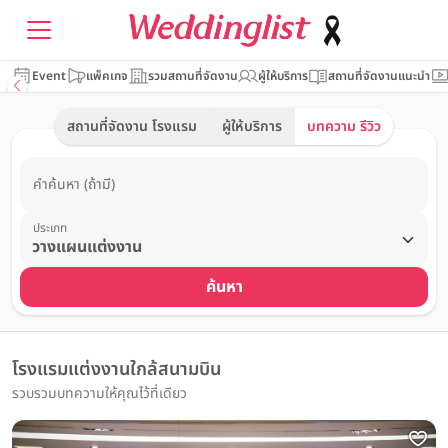
Event
แพ็คเกจ
รวมสถานที่จัดงาน
ผู้ให้บริการ
สถานที่จัดงานแนะนำ
สถานที่จัดงาน โรงแรม
ผู้ให้บริการ
บทความ รีวิว
คำค้นหา (ถ้ามี)
ประเภท
ค้นหา
โรงแรมแต่งงานใกล้สนามบิน
รวบรวมบทความให้คุณไว้ที่เดียว