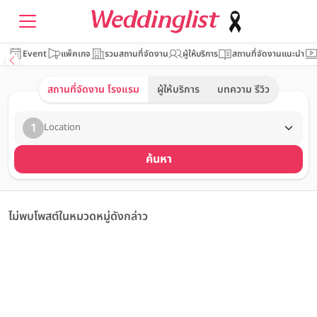
Event
แพ็คเกจ
รวมสถานที่จัดงาน
ผู้ให้บริการ
สถานที่จัดงานแนะนำ
สถานที่จัดงาน โรงแรม
ผู้ให้บริการ
บทความ รีวิว
1
Location
ค้นหา
ไม่พบโพสต์ในหมวดหมู่ดังกล่าว