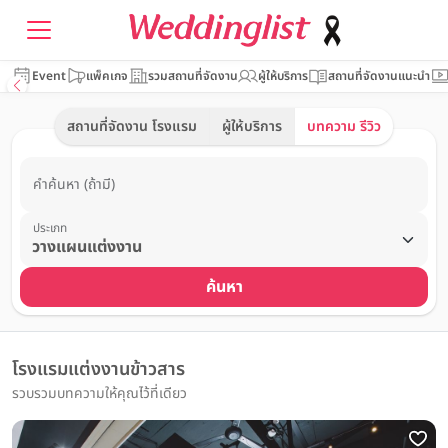
Event
แพ็คเกจ
รวมสถานที่จัดงาน
ผู้ให้บริการ
สถานที่จัดงานแนะนำ
สถานที่จัดงาน โรงแรม
ผู้ให้บริการ
บทความ รีวิว
คำค้นหา (ถ้ามี)
ประเภท
ค้นหา
โรงแรมแต่งงานข้าวสาร
รวบรวมบทความให้คุณไว้ที่เดียว