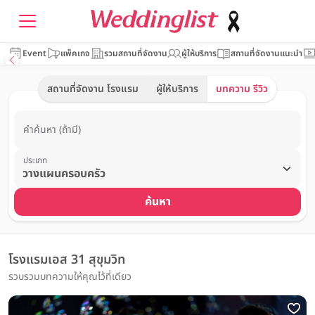
Event
แพ็คเกจ
รวมสถานที่จัดงาน
ผู้ให้บริการ
สถานที่จัดงานแนะนำ
สถานที่จัดงาน โรงแรม
ผู้ให้บริการ
บทความ รีวิว
คำค้นหา (ถ้ามี)
ประเภท
ค้นหา
โรงแรมเอส 31 สุขุมวิท
รวบรวมบทความให้คุณไว้ที่เดียว