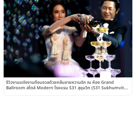
รีวิวงานแต่งงานที่อบอวลด้วยกลิ่นอายความรัก ณ ห้อง Grand
Ballroom สไตล์ Modern โรงแรม S31 สุขุมวิท (S31 Sukhumvit
Hotel)