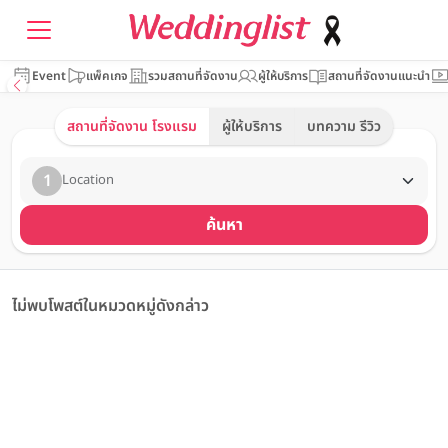
Event
แพ็คเกจ
รวมสถานที่จัดงาน
ผู้ให้บริการ
สถานที่จัดงานแนะนำ
สถานที่จัดงาน โรงแรม
ผู้ให้บริการ
บทความ รีวิว
1
Location
ค้นหา
ไม่พบโพสต์ในหมวดหมู่ดังกล่าว