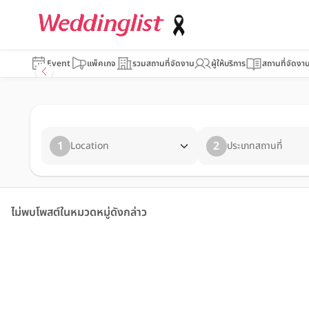
Event
แพ็คเกจ
รวมสถานที่จัดงาน
ผู้ให้บริการ
สถานที่จัดงา
1
2
Location
ประเภทสถานที่
ไม่พบโพสต์ในหมวดหมู่ดังกล่าว