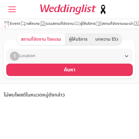
Event
แพ็คเกจ
รวมสถานที่จัดงาน
ผู้ให้บริการ
สถานที่จัดงานแนะนำ
สถานที่จัดงาน โรงแรม
ผู้ให้บริการ
บทความ รีวิว
1
Location
ค้นหา
ไม่พบโพสต์ในหมวดหมู่ดังกล่าว