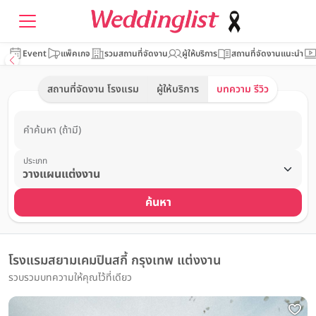
Event
แพ็คเกจ
รวมสถานที่จัดงาน
ผู้ให้บริการ
สถานที่จัดงานแนะนำ
สถานที่จัดงาน โรงแรม
ผู้ให้บริการ
บทความ รีวิว
คำค้นหา (ถ้ามี)
ประเภท
ค้นหา
โรงแรมสยามเคมปินสกี้ กรุงเทพ แต่งงาน
รวบรวมบทความให้คุณไว้ที่เดียว