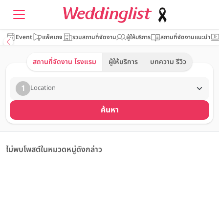
Event
แพ็คเกจ
รวมสถานที่จัดงาน
ผู้ให้บริการ
สถานที่จัดงานแนะนำ
สถานที่จัดงาน โรงแรม
ผู้ให้บริการ
บทความ รีวิว
1
Location
ค้นหา
ไม่พบโพสต์ในหมวดหมู่ดังกล่าว