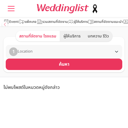
Event
แพ็คเกจ
รวมสถานที่จัดงาน
ผู้ให้บริการ
สถานที่จัดงานแนะนำ
สถานที่จัดงาน โรงแรม
ผู้ให้บริการ
บทความ รีวิว
1
Location
ค้นหา
ไม่พบโพสต์ในหมวดหมู่ดังกล่าว