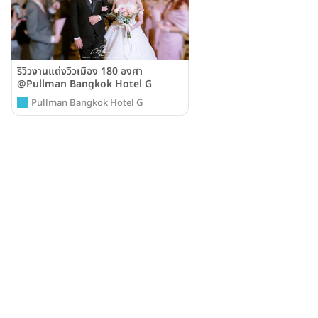
รีวิวงานแต่งวิวเมือง 180 องศา
@Pullman Bangkok Hotel G
Pullman Bangkok Hotel G