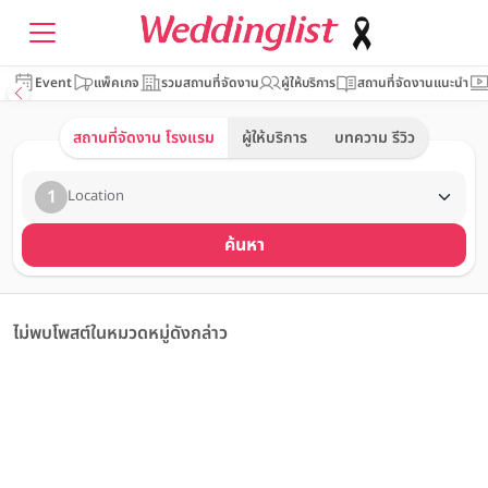
Event
แพ็คเกจ
รวมสถานที่จัดงาน
ผู้ให้บริการ
สถานที่จัดงานแนะนำ
สถานที่จัดงาน โรงแรม
ผู้ให้บริการ
บทความ รีวิว
1
Location
ค้นหา
ไม่พบโพสต์ในหมวดหมู่ดังกล่าว