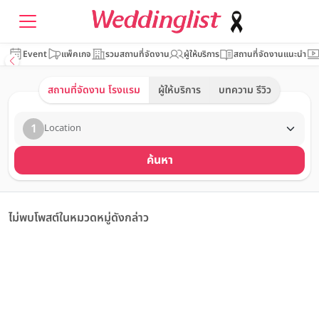
Event
แพ็คเกจ
รวมสถานที่จัดงาน
ผู้ให้บริการ
สถานที่จัดงานแนะนำ
สถานที่จัดงาน โรงแรม
ผู้ให้บริการ
บทความ รีวิว
1
Location
ค้นหา
ไม่พบโพสต์ในหมวดหมู่ดังกล่าว