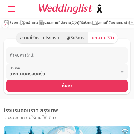
Event
แพ็คเกจ
รวมสถานที่จัดงาน
ผู้ให้บริการ
สถานที่จัดงานแนะนำ
สถานที่จัดงาน โรงแรม
ผู้ให้บริการ
บทความ รีวิว
คำค้นหา (ถ้ามี)
ประเภท
ค้นหา
โรงแรมคอนราด กรุงเทพ
รวบรวมบทความให้คุณไว้ที่เดียว