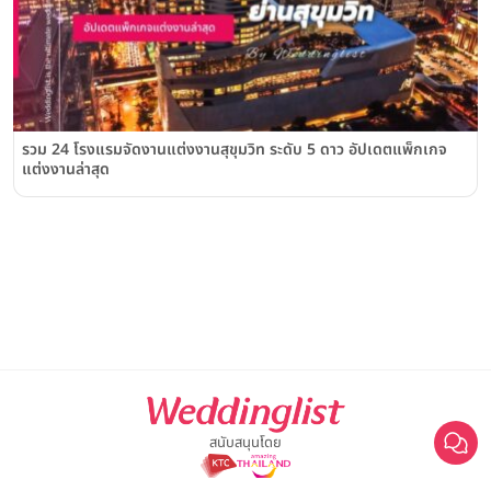
รวม 24 โรงแรมจัดงานแต่งงานสุขุมวิท ระดับ 5 ดาว อัปเดตแพ็กเกจ
แต่งงานล่าสุด
สนับสนุนโดย