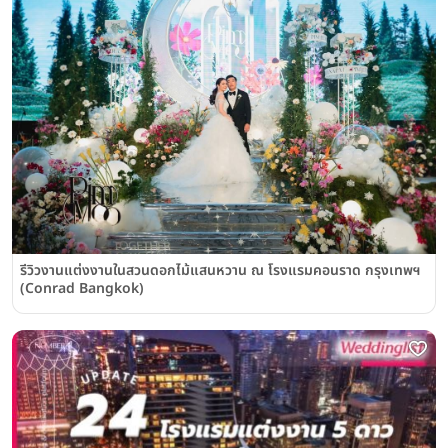
รีวิวงานแต่งงานในสวนดอกไม้แสนหวาน ณ โรงแรมคอนราด กรุงเทพฯ
(Conrad Bangkok)