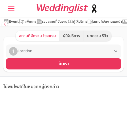
Event
แพ็คเกจ
รวมสถานที่จัดงาน
ผู้ให้บริการ
สถานที่จัดงานแนะนำ
สถานที่จัดงาน โรงแรม
ผู้ให้บริการ
บทความ รีวิว
1
Location
ค้นหา
ไม่พบโพสต์ในหมวดหมู่ดังกล่าว