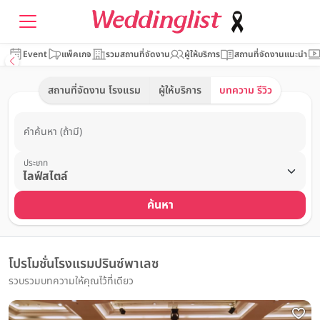
Event
แพ็คเกจ
รวมสถานที่จัดงาน
ผู้ให้บริการ
สถานที่จัดงานแนะนำ
สถานที่จัดงาน โรงแรม
ผู้ให้บริการ
บทความ รีวิว
คำค้นหา (ถ้ามี)
ประเภท
ค้นหา
โปรโมชั่นโรงแรมปรินซ์พาเลซ
รวบรวมบทความให้คุณไว้ที่เดียว