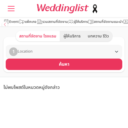
Event
แพ็คเกจ
รวมสถานที่จัดงาน
ผู้ให้บริการ
สถานที่จัดงานแนะนำ
สถานที่จัดงาน โรงแรม
ผู้ให้บริการ
บทความ รีวิว
1
Location
ค้นหา
ไม่พบโพสต์ในหมวดหมู่ดังกล่าว