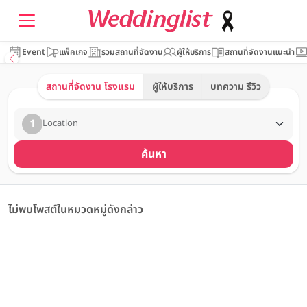
Event
แพ็คเกจ
รวมสถานที่จัดงาน
ผู้ให้บริการ
สถานที่จัดงานแนะนำ
สถานที่จัดงาน โรงแรม
ผู้ให้บริการ
บทความ รีวิว
1
Location
ค้นหา
ไม่พบโพสต์ในหมวดหมู่ดังกล่าว