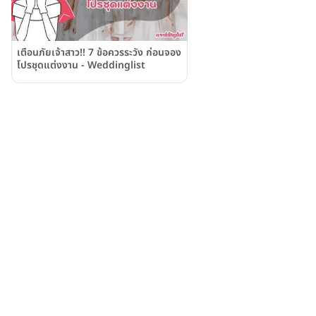
เตือนภัยเจ้าสาว!! 7 ข้อควรระวัง ก่อนจอง
โปรชุดแต่งงาน - Weddinglist