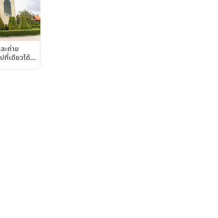
และถ่าย
ที่เดียวได้