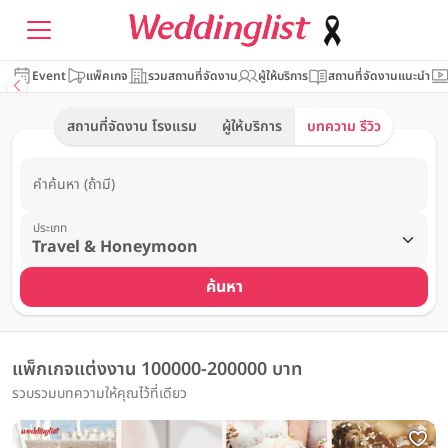
Event
แพ็คเกจ
รวมสถานที่จัดงาน
ผู้ให้บริการ
สถานที่จัดงานแนะนำ
สถานที่จัดงาน โรงแรม
ผู้ให้บริการ
บทความ รีวิว
คำค้นหา (ถ้ามี)
ประเภท
ค้นหา
แพ็กเกจแต่งงาน 100000-200000 บาท
รวบรวมบทความให้คุณไว้ที่เดียว