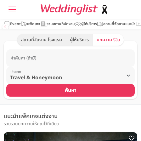
Event
แพ็คเกจ
รวมสถานที่จัดงาน
ผู้ให้บริการ
สถานที่จัดงานแนะนำ
สถานที่จัดงาน โรงแรม
ผู้ให้บริการ
บทความ รีวิว
คำค้นหา (ถ้ามี)
ประเภท
ค้นหา
แนะนำแพ็คเกจแต่งงาน
รวบรวมบทความให้คุณไว้ที่เดียว