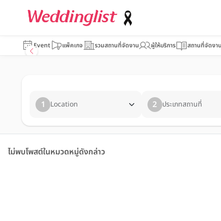
Event
แพ็คเกจ
รวมสถานที่จัดงาน
ผู้ให้บริการ
สถานที่จัดงา
1
2
Location
ประเภทสถานที่
ไม่พบโพสต์ในหมวดหมู่ดังกล่าว