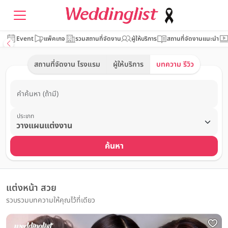
Event
แพ็คเกจ
รวมสถานที่จัดงาน
ผู้ให้บริการ
สถานที่จัดงานแนะนำ
สถานที่จัดงาน โรงแรม
ผู้ให้บริการ
บทความ รีวิว
คำค้นหา (ถ้ามี)
ประเภท
ค้นหา
แต่งหน้า สวย
รวบรวมบทความให้คุณไว้ที่เดียว