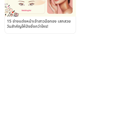
15 ช่างแต่งหน้าเจ้าสาวมือทอง เสกสวย
วันสำคัญให้ปังยิ่งกว่าใคร!