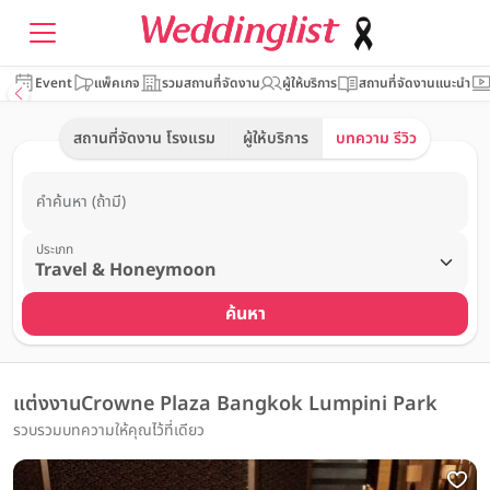
Event
แพ็คเกจ
รวมสถานที่จัดงาน
ผู้ให้บริการ
สถานที่จัดงานแนะนำ
สถานที่จัดงาน โรงแรม
ผู้ให้บริการ
บทความ รีวิว
คำค้นหา (ถ้ามี)
ประเภท
ค้นหา
แต่งงานCrowne Plaza Bangkok Lumpini Park
รวบรวมบทความให้คุณไว้ที่เดียว