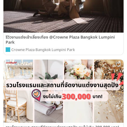
รีวิวงานแต่งเช้าเลี้ยงเที่ยง @Crowne Plaza Bangkok Lumpini
Park
Crowne Plaza Bangkok Lumpini Park