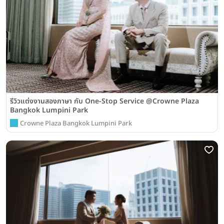
รีวิวแต่งงานสองภาษา กับ One-Stop Service @Crowne Plaza
Bangkok Lumpini Park
Crowne Plaza Bangkok Lumpini Park