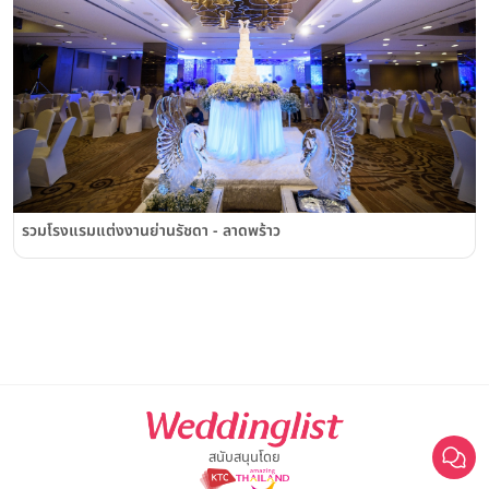
รวมโรงแรมแต่งงานย่านรัชดา - ลาดพร้าว
สนับสนุนโดย