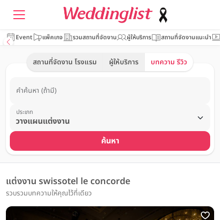
Event
แพ็คเกจ
รวมสถานที่จัดงาน
ผู้ให้บริการ
สถานที่จัดงานแนะนำ
สถานที่จัดงาน โรงแรม
ผู้ให้บริการ
บทความ รีวิว
คำค้นหา (ถ้ามี)
ประเภท
ค้นหา
แต่งงาน swissotel le concorde
รวบรวมบทความให้คุณไว้ที่เดียว