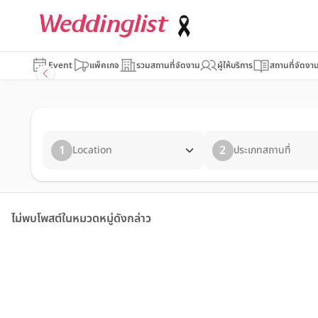
Event
แพ็คเกจ
รวมสถานที่จัดงาน
ผู้ให้บริการ
สถานที่จัดงา
1
2
Location
ประเภทสถานที่
ไม่พบโพสต์ในหมวดหมู่ดังกล่าว