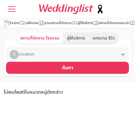
Event
แพ็คเกจ
รวมสถานที่จัดงาน
ผู้ให้บริการ
สถานที่จัดงานแนะนำ
สถานที่จัดงาน โรงแรม
ผู้ให้บริการ
บทความ รีวิว
1
Location
ค้นหา
ไม่พบโพสต์ในหมวดหมู่ดังกล่าว