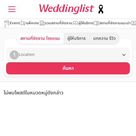
Event
แพ็คเกจ
รวมสถานที่จัดงาน
ผู้ให้บริการ
สถานที่จัดงานแนะนำ
สถานที่จัดงาน โรงแรม
ผู้ให้บริการ
บทความ รีวิว
1
Location
ค้นหา
ไม่พบโพสต์ในหมวดหมู่ดังกล่าว