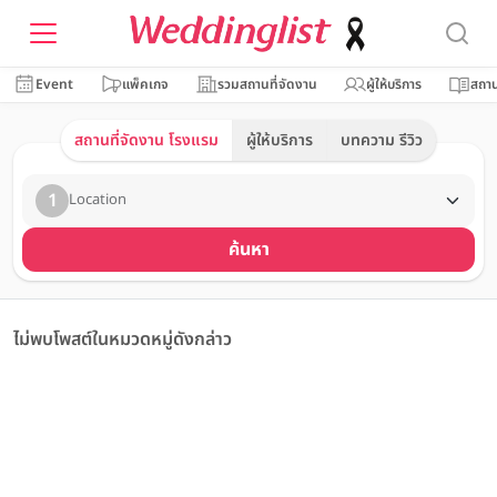
Event
แพ็คเกจ
รวมสถานที่จัดงาน
ผู้ให้บริการ
สถาน
สถานที่จัดงาน โรงแรม
ผู้ให้บริการ
บทความ รีวิว
1
Location
ค้นหา
ไม่พบโพสต์ในหมวดหมู่ดังกล่าว