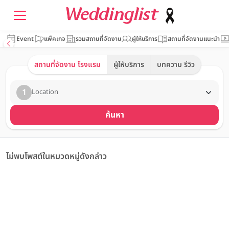
Event
แพ็คเกจ
รวมสถานที่จัดงาน
ผู้ให้บริการ
สถานที่จัดงานแนะนำ
สถานที่จัดงาน โรงแรม
ผู้ให้บริการ
บทความ รีวิว
1
Location
ค้นหา
ไม่พบโพสต์ในหมวดหมู่ดังกล่าว