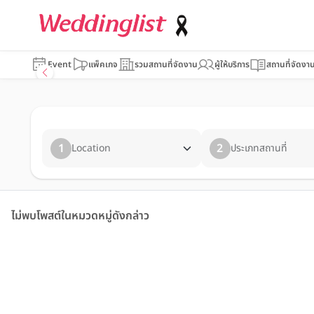
Event
แพ็คเกจ
รวมสถานที่จัดงาน
ผู้ให้บริการ
สถานที่จัดงา
1
2
Location
ประเภทสถานที่
ไม่พบโพสต์ในหมวดหมู่ดังกล่าว