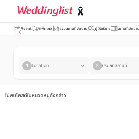
Event
แพ็คเกจ
รวมสถานที่จัดงาน
ผู้ให้บริการ
สถานที่จัดงา
1
2
Location
ประเภทสถานที่
ไม่พบโพสต์ในหมวดหมู่ดังกล่าว